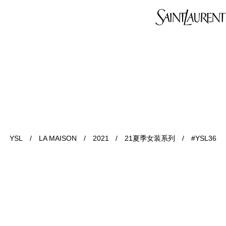
YSL
/
LA MAISON
/
2021
/
21夏季女装系列
/
#YSL36