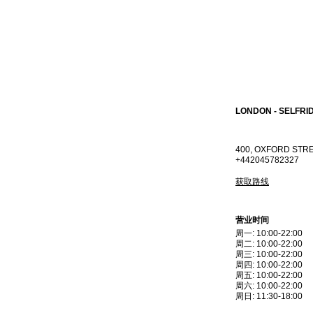
LONDON - SELFRID
400, OXFORD STR
+442045782327
获取路线
营业时间
周一
:
10:00-22:00
周二
:
10:00-22:00
周三
:
10:00-22:00
周四
:
10:00-22:00
周五
:
10:00-22:00
周六
:
10:00-22:00
周日
:
11:30-18:00