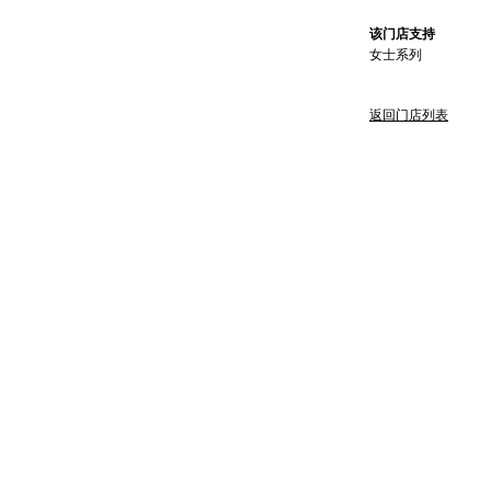
该门店支持
女士系列
返回门店列表