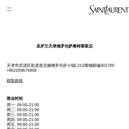
圣罗兰天津佛罗伦萨奥特莱斯店
天津市武清区前进道北侧佛罗伦萨小镇L212商铺邮编301700
+862259674958
获取路线
营业时间
周一
:
09:00-21:00
周二
:
09:00-21:00
周三
:
09:00-21:00
周四
:
09:00-21:00
周五
:
09:00-21:00