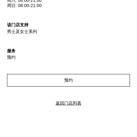
周六
:
08:00-21:00
周日
:
08:00-21:00
该门店支持
男士及女士系列
服务
预约
预约
返回门店列表