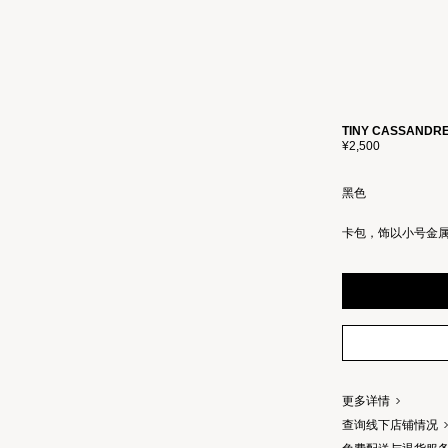
TINY CASSAN
¥2,500
黑色
卡包，饰以小号金属
更多详情
查询线下店铺情况