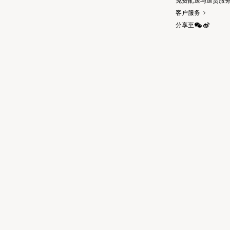
免费配送与退货服
客户服务
分享至