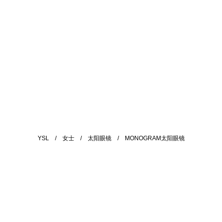
YSL
/
女士
/
太阳眼镜
/
MONOGRAM太阳眼镜