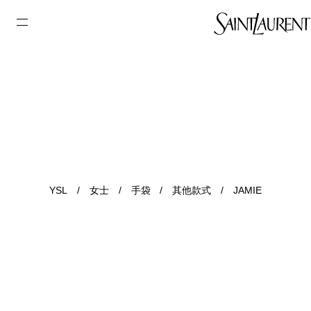
YSL
/
女士
/
手袋
/
其他款式
/
JAMIE