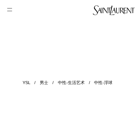
YSL
/
男士
/
中性-生活艺术
/
中性-浮球