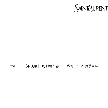
YSL
/
【不使用】HQ创建留存
/
系列
/
24夏季男装