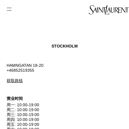
STOCKHOLM
HAMNGATAN 18-20
+46852519355
获取路线
营业时间
周一
:
10:00-19:00
周二
:
10:00-19:00
周三
:
10:00-19:00
周四
:
10:00-19:00
周五
:
10:00-19:00