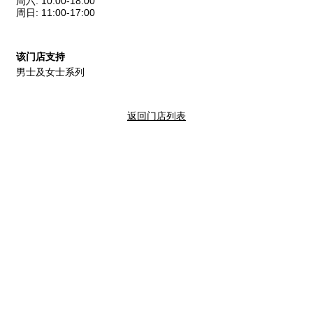
周六
:
10:00-18:00
周日
:
11:00-17:00
该门店支持
男士及女士系列
返回门店列表