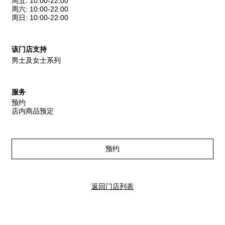
周五
:
10:00-22:00
周六
:
10:00-22:00
周日
:
10:00-22:00
该门店支持
男士及女士系列
服务
预约
店内商品预定
预约
返回门店列表