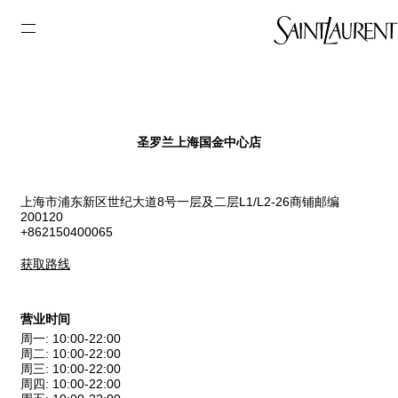
圣罗兰上海国金中心店
上海市浦东新区世纪大道8号一层及二层L1/L2-26商铺邮编
200120
+862150400065
获取路线
营业时间
周一
:
10:00-22:00
周二
:
10:00-22:00
周三
:
10:00-22:00
周四
:
10:00-22:00