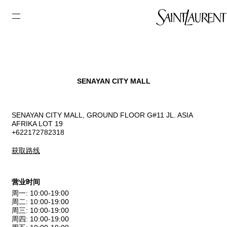
SENAYAN CITY MALL
SENAYAN CITY MALL, GROUND FLOOR G#11 JL. ASIA
AFRIKA LOT 19
+622172782318
获取路线
营业时间
周一
:
10:00-19:00
周二
:
10:00-19:00
周三
:
10:00-19:00
周四
:
10:00-19:00