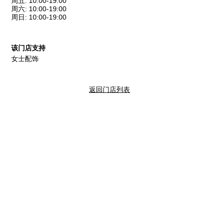
周五
:
10:00-19:00
周六
:
10:00-19:00
周日
:
10:00-19:00
该门店支持
女士配饰
返回门店列表