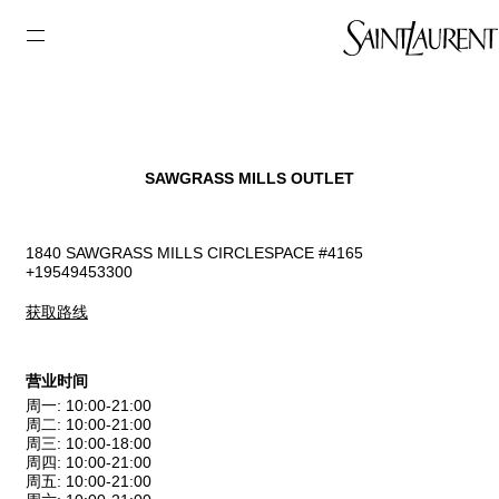
SAWGRASS MILLS OUTLET
1840 SAWGRASS MILLS CIRCLESPACE #4165
+19549453300
获取路线
营业时间
周一
:
10:00-21:00
周二
:
10:00-21:00
周三
:
10:00-18:00
周四
:
10:00-21:00
周五
:
10:00-21:00