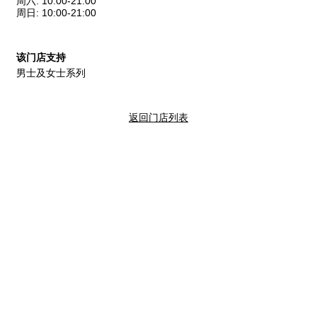
周六
:
10:00-21:00
周日
:
10:00-21:00
该门店支持
男士及女士系列
返回门店列表