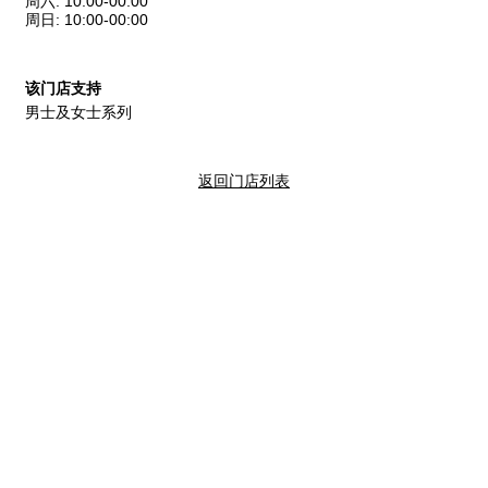
周六
:
10:00-00:00
周日
:
10:00-00:00
该门店支持
男士及女士系列
返回门店列表