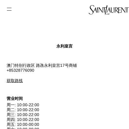
永利皇宫
澳门特别行政区 路氹永利皇宫17号商铺
+85328776090
获取路线
营业时间
周一
:
10:00-22:00
周二
:
10:00-22:00
周三
:
10:00-22:00
周四
:
10:00-22:00
周五
:
10:00-00:00