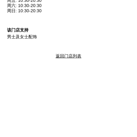
周五
:
10:30-20:30
周六
:
10:30-20:30
周日
:
10:30-20:30
该门店支持
男士及女士配饰
返回门店列表