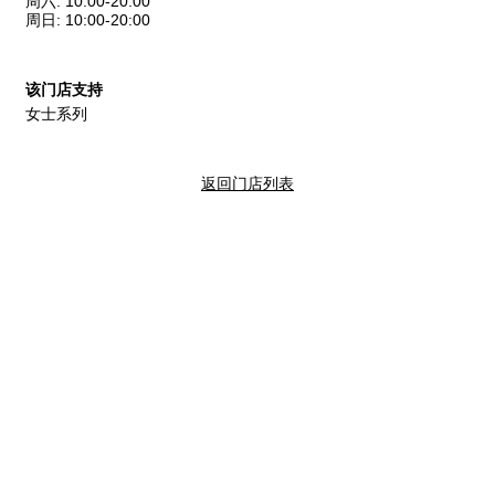
周六
:
10:00-20:00
周日
:
10:00-20:00
该门店支持
女士系列
返回门店列表