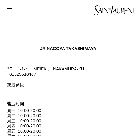
JR NAGOYA TAKASHIMAYA
2F、 1-1-4、 MEIEKI、 NAKAMURA-KU
+81525618487
获取路线
营业时间
周一
:
10:00-20:00
周二
:
10:00-20:00
周三
:
10:00-20:00
周四
:
10:00-20:00
周五
:
10:00-20:00