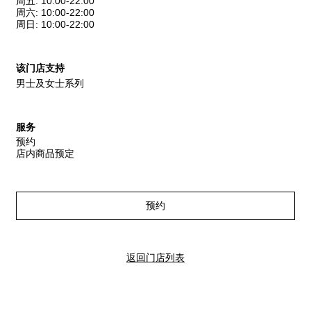
周五
:
10:00-22:00
周六
:
10:00-22:00
周日
:
10:00-22:00
该门店支持
男士及女士系列
服务
预约
店内商品预定
预约
返回门店列表