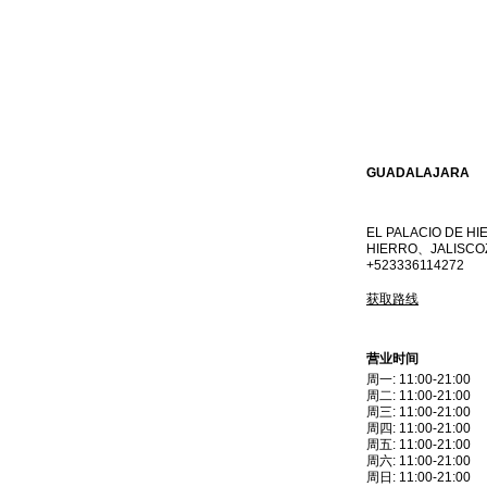
GUADALAJARA
EL PALACIO DE H
HIERRO、JALIS
+523336114272
获取路线
营业时间
周一
:
11:00-21:00
周二
:
11:00-21:00
周三
:
11:00-21:00
周四
:
11:00-21:00
周五
:
11:00-21:00
周六
:
11:00-21:00
周日
:
11:00-21:00