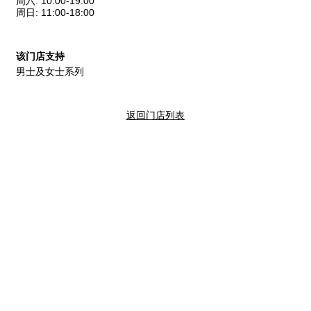
周六
:
10:00-19:00
周日
:
11:00-18:00
该门店支持
男士及女士系列
返回门店列表