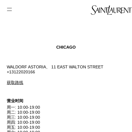
CHICAGO
WALDORF ASTORIA、 11 EAST WALTON STREET
+13122020166
获取路线
营业时间
周一
:
10:00-19:00
周二
:
10:00-19:00
周三
:
10:00-19:00
周四
:
10:00-19:00
周五
:
10:00-19:00