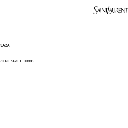
PLAZA
RD NE SPACE 1088B