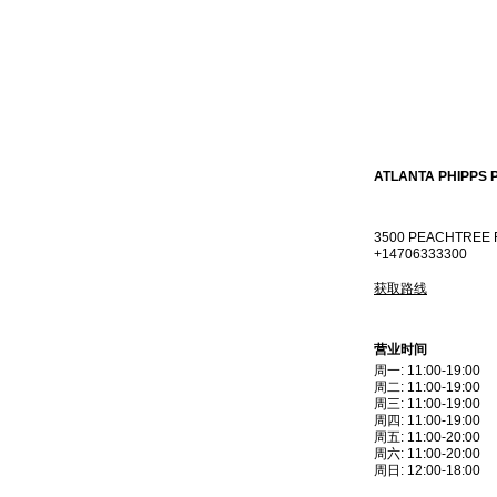
ATLANTA PHIPPS 
3500 PEACHTREE 
+14706333300
获取路线
营业时间
周一
:
11:00-19:00
周二
:
11:00-19:00
周三
:
11:00-19:00
周四
:
11:00-19:00
周五
:
11:00-20:00
周六
:
11:00-20:00
周日
:
12:00-18:00