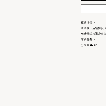
更多详情
查询线下店铺情况
免费配送与退货服
客户服务
分享至