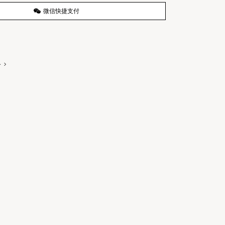
微信快捷支付
务