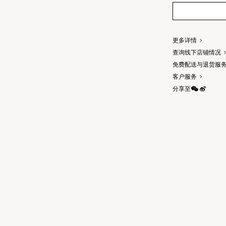
更多详情
查询线下店铺情况
免费配送与退货服
客户服务
分享至