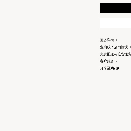
更多详情
查询线下店铺情况
免费配送与退货服
客户服务
分享至