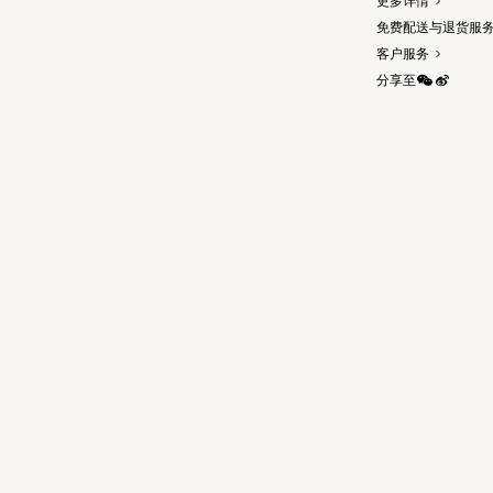
更多详情
免费配送与退货服
客户服务
分享至