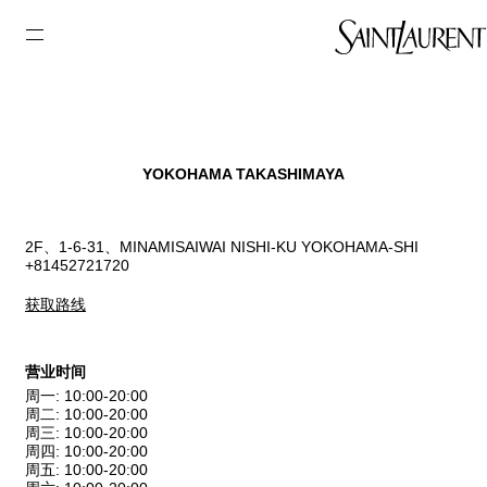
YOKOHAMA TAKASHIMAYA
2F、1-6-31、MINAMISAIWAI NISHI-KU YOKOHAMA-SHI
+81452721720
获取路线
营业时间
周一
:
10:00-20:00
周二
:
10:00-20:00
周三
:
10:00-20:00
周四
:
10:00-20:00
周五
:
10:00-20:00