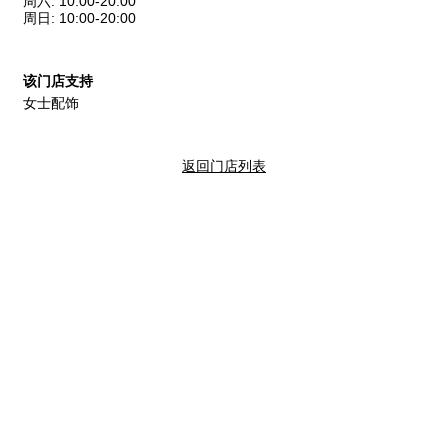
周六
:
10:00-20:00
周日
:
10:00-20:00
该门店支持
女士配饰
返回门店列表