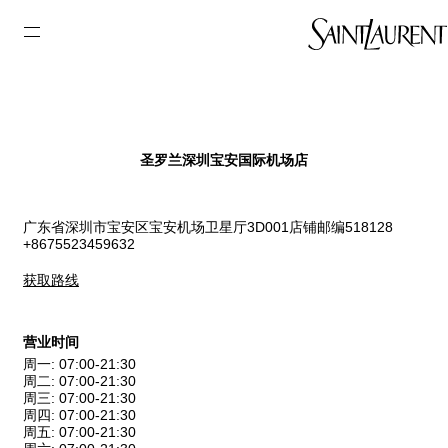
圣罗兰深圳宝安国际机场店
广东省深圳市宝安区宝安机场卫星厅3D001店铺邮编518128
+8675523459632
获取路线
营业时间
周一
:
07:00-21:30
周二
:
07:00-21:30
周三
:
07:00-21:30
周四
:
07:00-21:30
周五
:
07:00-21:30