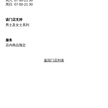
周六
:
07:00-21:30
周日
:
07:00-21:30
该门店支持
男士及女士系列
服务
店内商品预定
返回门店列表