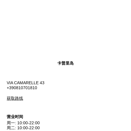
卡普里岛
VIA CAMARELLE 43
+390810701810
获取路线
营业时间
周一
:
10:00-22:00
周二
:
10:00-22:00