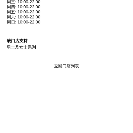
周三
:
10:00-22:00
周四
:
10:00-22:00
周五
:
10:00-22:00
周六
:
10:00-22:00
周日
:
10:00-22:00
该门店支持
男士及女士系列
返回门店列表