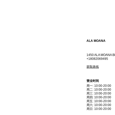
ALA MOANA
1450 ALA MOANA B
+18082069495
获取路线
营业时间
周一
:
10:00-20:00
周二
:
10:00-20:00
周三
:
10:00-20:00
周四
:
10:00-20:00
周五
:
10:00-20:00
周六
:
10:00-20:00
周日
:
10:00-20:00