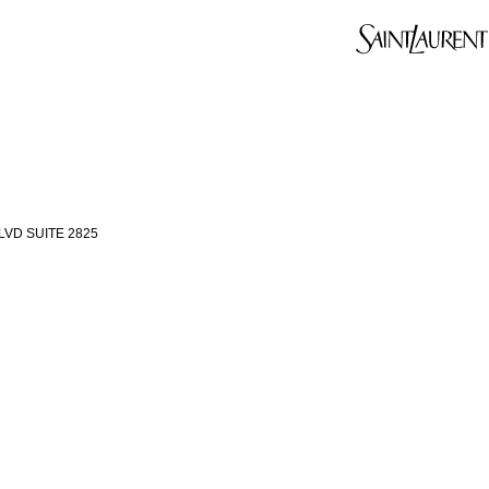
LVD SUITE 2825