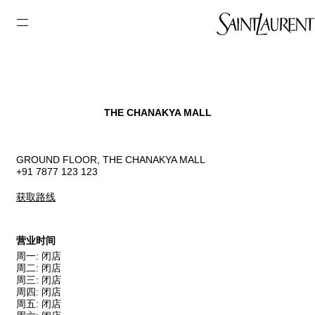
THE CHANAKYA MALL
GROUND FLOOR, THE CHANAKYA MALL
+91 7877 123 123
获取路线
营业时间
周一
:
闭店
周二
:
闭店
周三
:
闭店
周四
:
闭店
周五
:
闭店