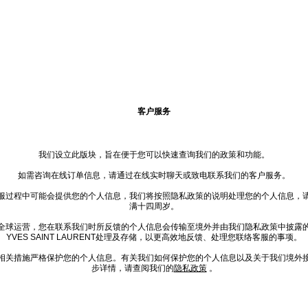
客户服务
我们设立此版块，旨在便于您可以快速查询我们的政策和功能。
如需咨询在线订单信息，请通过在线实时聊天或致电联系我们的客户服务。
服过程中可能会提供您的个人信息，我们将按照隐私政策的说明处理您的个人信息，
满十四周岁。
全球运营，您在联系我们时所反馈的个人信息会传输至境外并由我们隐私政策中披露
YVES SAINT LAURENT处理及存储，以更高效地反馈、处理您联络客服的事项。
相关措施严格保护您的个人信息。有关我们如何保护您的个人信息以及关于我们境外
步详情，请查阅我们的
隐私政策
。