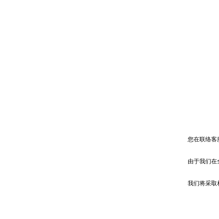
您在联络客
由于我们在
我们将采取